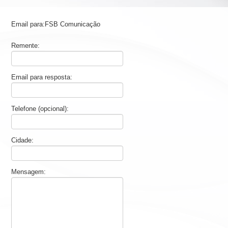
Email para:FSB Comunicação
Remente:
Email para resposta:
Telefone (opcional):
Cidade:
Mensagem: