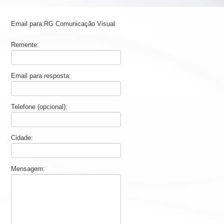
Email para:RG Comunicação Visual
Remente:
Email para resposta:
Telefone (opcional):
Cidade:
Mensagem: