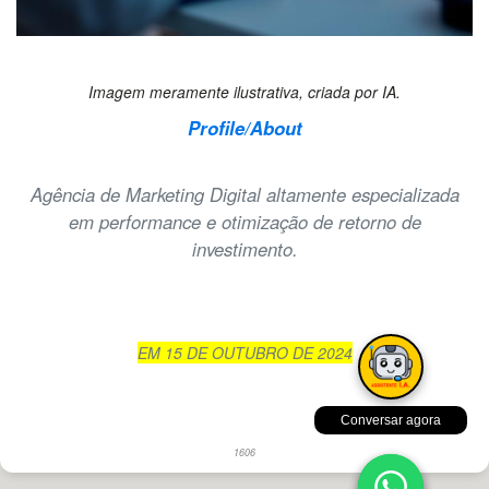
Imagem meramente ilustrativa, criada por IA.
Profile/About
Agência de Marketing Digital altamente especializada
em performance e otimização de retorno de
investimento.
EM 15 DE OUTUBRO DE 2024
Conversar agora
1606