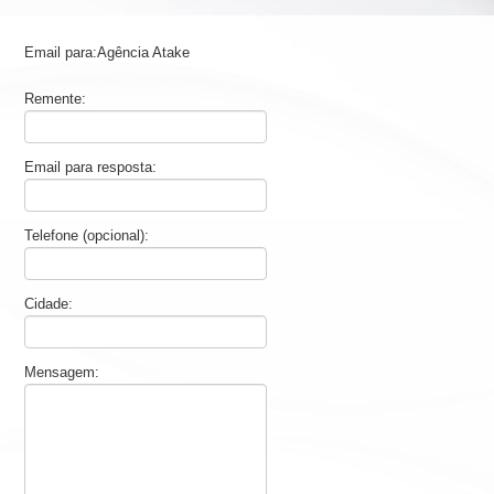
Email para:Agência Atake
Remente:
Email para resposta:
Telefone (opcional):
Cidade:
Mensagem: