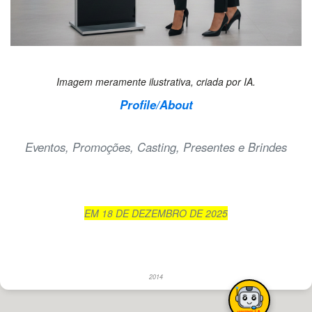
Imagem meramente ilustrativa, criada por IA.
Profile/About
Eventos, Promoções, Casting, Presentes e Brindes
EM 18 DE DEZEMBRO DE 2025
2014